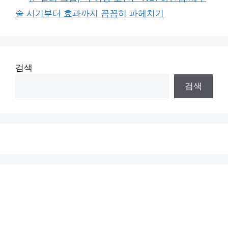
술 시기부터 효과까지 꼼꼼히 파헤치기
검색
검색