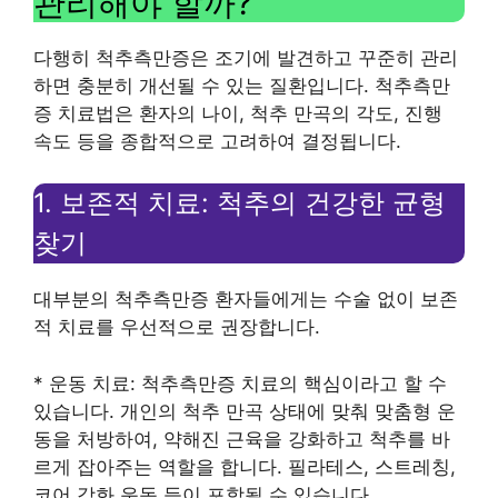
관리해야 할까?
다행히 척추측만증은 조기에 발견하고 꾸준히 관리
하면 충분히 개선될 수 있는 질환입니다. 척추측만
증 치료법은 환자의 나이, 척추 만곡의 각도, 진행
속도 등을 종합적으로 고려하여 결정됩니다.
1. 보존적 치료: 척추의 건강한 균형
찾기
대부분의 척추측만증 환자들에게는 수술 없이 보존
적 치료를 우선적으로 권장합니다.
* 운동 치료: 척추측만증 치료의 핵심이라고 할 수
있습니다. 개인의 척추 만곡 상태에 맞춰 맞춤형 운
동을 처방하여, 약해진 근육을 강화하고 척추를 바
르게 잡아주는 역할을 합니다. 필라테스, 스트레칭,
코어 강화 운동 등이 포함될 수 있습니다.