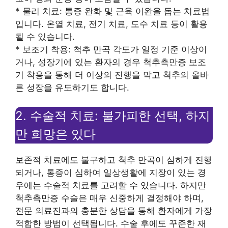
* 물리 치료: 통증 완화 및 근육 이완을 돕는 치료법
입니다. 온열 치료, 전기 치료, 도수 치료 등이 활용
될 수 있습니다.
* 보조기 착용: 척추 만곡 각도가 일정 기준 이상이
거나, 성장기에 있는 환자의 경우 척추측만증 보조
기 착용을 통해 더 이상의 진행을 막고 척추의 올바
른 성장을 유도하기도 합니다.
2. 수술적 치료: 불가피한 선택, 하지
만 희망은 있다
보존적 치료에도 불구하고 척추 만곡이 심하게 진행
되거나, 통증이 심하여 일상생활에 지장이 있는 경
우에는 수술적 치료를 고려할 수 있습니다. 하지만
척추측만증 수술은 매우 신중하게 결정해야 하며,
전문 의료진과의 충분한 상담을 통해 환자에게 가장
적합한 방법이 선택됩니다. 수술 후에도 꾸준한 재