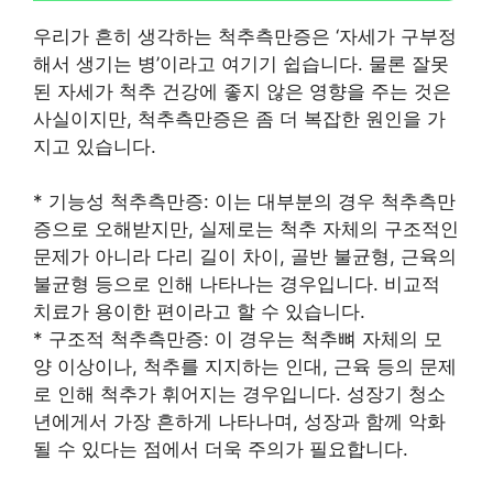
우리가 흔히 생각하는 척추측만증은 ‘자세가 구부정
해서 생기는 병’이라고 여기기 쉽습니다. 물론 잘못
된 자세가 척추 건강에 좋지 않은 영향을 주는 것은
사실이지만, 척추측만증은 좀 더 복잡한 원인을 가
지고 있습니다.
* 기능성 척추측만증: 이는 대부분의 경우 척추측만
증으로 오해받지만, 실제로는 척추 자체의 구조적인
문제가 아니라 다리 길이 차이, 골반 불균형, 근육의
불균형 등으로 인해 나타나는 경우입니다. 비교적
치료가 용이한 편이라고 할 수 있습니다.
* 구조적 척추측만증: 이 경우는 척추뼈 자체의 모
양 이상이나, 척추를 지지하는 인대, 근육 등의 문제
로 인해 척추가 휘어지는 경우입니다. 성장기 청소
년에게서 가장 흔하게 나타나며, 성장과 함께 악화
될 수 있다는 점에서 더욱 주의가 필요합니다.