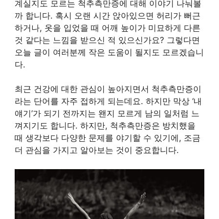
계실지도 모르는 척추측만증에 대해 이야기 나눠볼
까 합니다. 혹시 오랜 시간 앉아있으면 허리가 뻐근
하거나, 옷을 입었을 때 어깨 높이가 미묘하게 다른
것 같다는 느낌을 받으신 적 있으신가요? 그렇다면
오늘 글이 여러분께 작은 도움이 될지도 모르겠습니
다.
최근 건강에 대한 관심이 높아지면서 척추측만증이
라는 단어를 자주 접하게 되는데요. 하지만 막상 ‘내
얘기’가 되기 전까지는 왠지 모르게 남의 일처럼 느
껴지기도 합니다. 하지만, 척추측만증은 방치했을
때 생각보다 다양한 문제를 야기할 수 있기에, 조금
더 관심을 가지고 알아보는 것이 중요합니다.