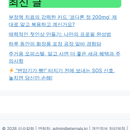
최신 글
부정맥 치료의 강력한 카드 ‘코다론 정 200mg’, 제
대로 알고 복용하고 계신가요?
매력적인 첫인상 만들기: 나만의 프로필 완성법
하루 동안의 화장품 포장 공장 알바 경험담
주거용 오피스텔, 알고 사면 더 좋은 세금 혜택과 주
의사항
“변압기가 뻥!” 터지기 전에 보내는 SOS 신호,
놓치면 당신만 손해!
© 2026 이슈칼럼 | 연락처:
admin@eternals.kr
|
개인정보 처리방침
|